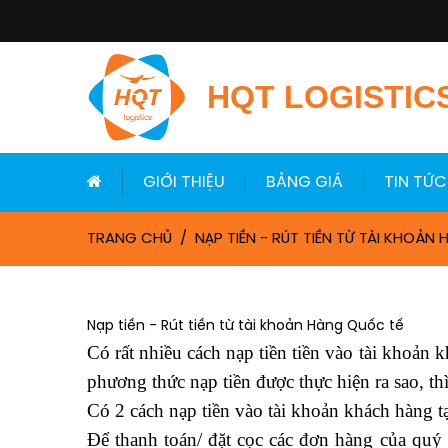
HQT LOGISTIC
GIỚI THIỆU
BẢNG GIÁ
TIN TỨC
TRANG CHỦ
NẠP TIỀN - RÚT TIỀN TỪ TÀI KHOẢN
Nạp tiền - Rút tiền từ tài khoản Hàng Quốc tế
Có rất nhiều cách nạp tiền tiền vào tài khoả
phương thức nạp tiền được thực hiện ra sao, t
Có 2 cách nạp tiền vào tài khoản khách hàn
Để thanh toán/ đặt cọc các đơn hàng của quý