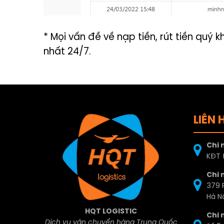
* Mọi vấn đề về nạp tiền, rút tiền quý 
nhất 24/7.
LIÊN 
Chi 
KĐT Đ
Chi 
379 
Hà N
HQT LOGISTIC
Chi 
Dịch vụ vận chuyển hàng Trung Quốc