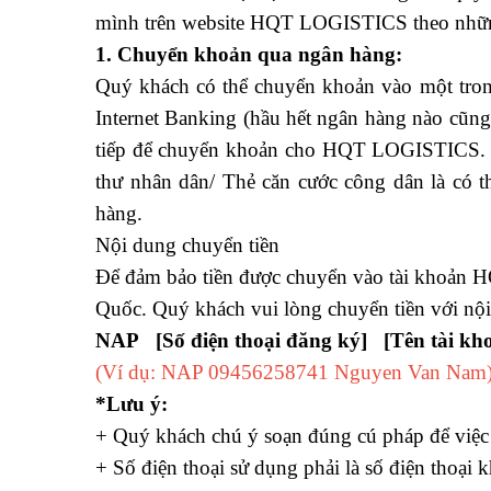
mình trên website HQT LOGISTICS theo những 
1. Chuyển khoản qua ngân hàng:
Quý khách có thể chuyển khoản vào một tro
Internet Banking (hầu hết ngân hàng nào cũng 
tiếp để chuyển khoản cho HQT LOGISTICS. Đế
thư nhân dân/ Thẻ căn cước công dân là có t
hàng.
Nội dung chuyển tiền
Để đảm bảo tiền được chuyển vào tài khoản 
Quốc. Quý khách vui lòng chuyển tiền với nội
NAP [Số điện thoại đăng ký] [Tên tài 
(Ví dụ: NAP 09456258741 Nguyen Van Nam
*Lưu ý:
+ Quý khách chú ý soạn đúng cú pháp để việc 
+ Số điện thoại sử dụng phải là số điện thoạ