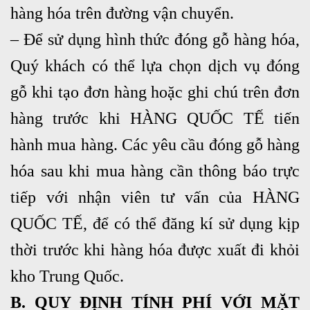
hàng hóa trên đường vận chuyển.
– Để sử dụng hình thức đóng gỗ hàng hóa,
Quý khách có thể lựa chọn dịch vụ đóng
gỗ khi tạo đơn hàng hoặc ghi chú trên đơn
hàng trước khi HÀNG QUỐC TẾ tiến
hành mua hàng. Các yêu cầu đóng gỗ hàng
hóa sau khi mua hàng cần thông báo trực
tiếp với nhận viên tư vấn của HÀNG
QUỐC TẾ, để có thể đăng kí sử dụng kịp
thời trước khi hàng hóa được xuất đi khỏi
kho Trung Quốc.
B. QUY ĐỊNH TÍNH PHÍ VỚI MẶT