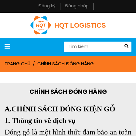
Đăng ký
Đăng nhập
HQT LOGISTICS
TRANG CHỦ
CHÍNH SÁCH ĐÓNG HÀNG
CHÍNH SÁCH ĐÓNG HÀNG
A.CHÍNH SÁCH ĐÓNG KIỆN GỖ
1. Thông tin về dịch vụ
Đóng gỗ là một hình thức đảm bảo an toàn