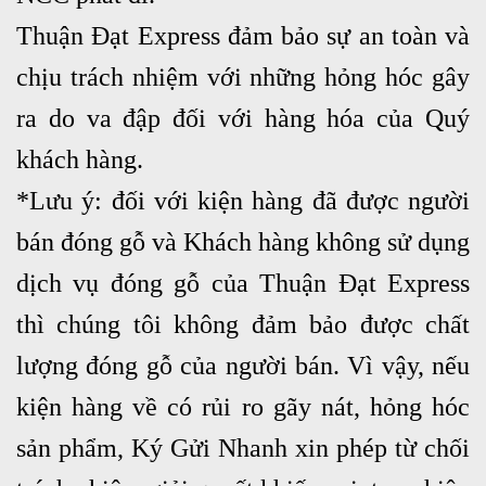
Thuận Đạt Express đảm bảo sự an toàn và
chịu trách nhiệm với những hỏng hóc gây
ra do va đập đối với hàng hóa của Quý
khách hàng.
*Lưu ý: đối với kiện hàng đã được người
bán đóng gỗ và Khách hàng không sử dụng
dịch vụ đóng gỗ của Thuận Đạt Express
thì chúng tôi không đảm bảo được chất
lượng đóng gỗ của người bán. Vì vậy, nếu
kiện hàng về có rủi ro gãy nát, hỏng hóc
sản phẩm, Ký Gửi Nhanh xin phép từ chối