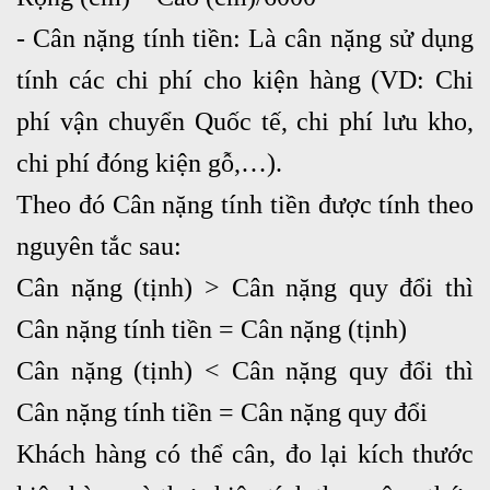
- Cân nặng tính tiền: Là cân nặng sử dụng
tính các chi phí cho kiện hàng (VD: Chi
phí vận chuyển Quốc tế, chi phí lưu kho,
chi phí đóng kiện gỗ,…).
Theo đó Cân nặng tính tiền được tính theo
nguyên tắc sau:
Cân nặng (tịnh) > Cân nặng quy đổi thì
Cân nặng tính tiền = Cân nặng (tịnh)
Cân nặng (tịnh) < Cân nặng quy đổi thì
Cân nặng tính tiền = Cân nặng quy đổi
Khách hàng có thể cân, đo lại kích thước