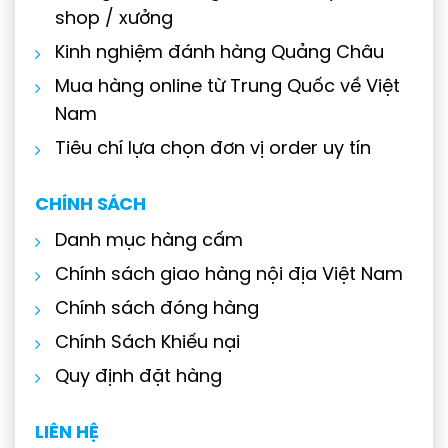
shop / xưởng
Kinh nghiệm đánh hàng Quảng Châu
Mua hàng online từ Trung Quốc về Việt
Nam
Tiêu chí lựa chọn đơn vị order uy tín
CHÍNH SÁCH
Danh mục hàng cấm
Chính sách giao hàng nội địa Việt Nam
Chính sách đóng hàng
Chính Sách Khiếu nại
Quy định đặt hàng
LIÊN HỆ