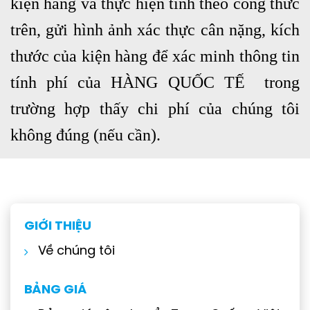
kiện hàng và thực hiện tính theo công thức
trên, gửi hình ảnh xác thực cân nặng, kích
thước của kiện hàng để xác minh thông tin
tính phí của HÀNG QUỐC TẾ trong
trường hợp thấy chi phí của chúng tôi
không đúng (nếu cần).
GIỚI THIỆU
Về chúng tôi
BẢNG GIÁ