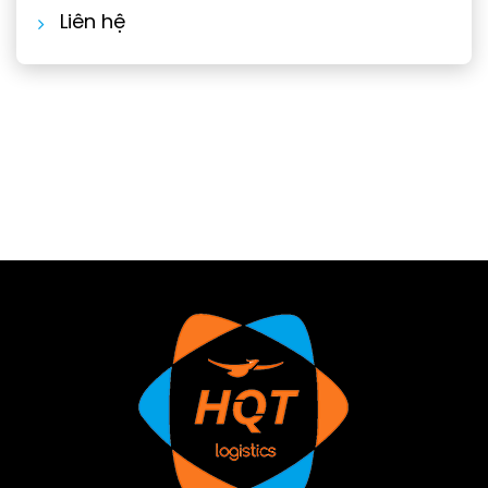
Liên hệ