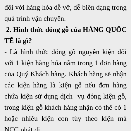
đối với hàng hóa dễ vỡ, dễ biến dạng trong
quá trình vận chuyển.
2. Hình thức đóng gỗ của HÀNG QUỐC
TẾ là gì?
- Là hình thức đóng gỗ nguyên kiện đối
với 1 kiện hàng hóa nằm trong 1 đơn hàng
của Quý Khách hàng. Khách hàng sẽ nhận
các kiện hàng là kiện gỗ nếu đơn hàng
chứa kiện sử dụng dịch vụ đóng kiện gỗ,
trong kiện gỗ khách hàng nhận có thể có 1
hoặc nhiều kiện con tùy theo kiện mà
NCC phát đi.