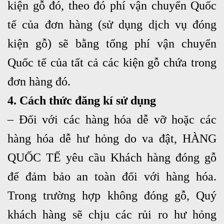
kiện gỗ đó, theo đó phí vận chuyển Quốc
tế của đơn hàng (sử dụng dịch vụ đóng
kiện gỗ) sẽ bằng tổng phí vận chuyển
Quốc tế của tất cả các kiện gỗ chứa trong
đơn hàng đó.
4. Cách thức đăng kí sử dụng
– Đối với các hàng hóa dễ vỡ hoặc các
hàng hóa dễ hư hỏng do va đật, HÀNG
QUỐC TẾ yêu cầu Khách hàng đóng gỗ
để đảm bảo an toàn đối với hàng hóa.
Trong trường hợp không đóng gỗ, Quý
khách hàng sẽ chịu các rủi ro hư hỏng